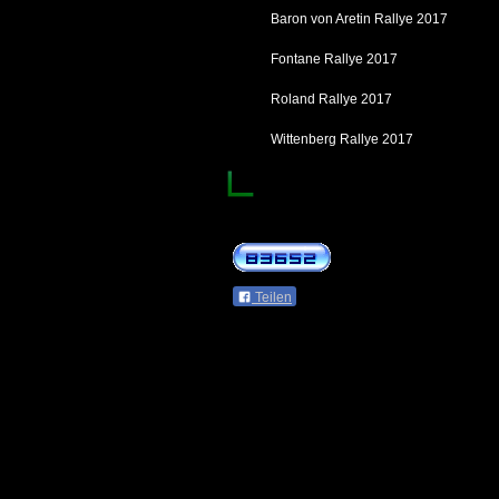
Baron von Aretin Rallye 2017
Fontane Rallye 2017
Roland Rallye 2017
Wittenberg Rallye 2017
Teilen