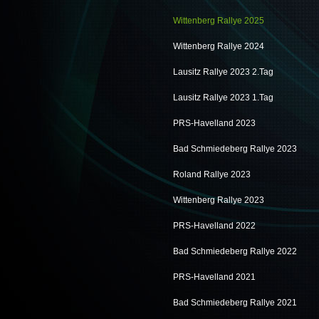
Wittenberg Rallye 2025
Wittenberg Rallye 2024
Lausitz Rallye 2023 2.Tag
Lausitz Rallye 2023 1.Tag
PRS-Havelland 2023
Bad Schmiedeberg Rallye 2023
Roland Rallye 2023
Wittenberg Rallye 2023
PRS-Havelland 2022
Bad Schmiedeberg Rallye 2022
PRS-Havelland 2021
Bad Schmiedeberg Rallye 2021