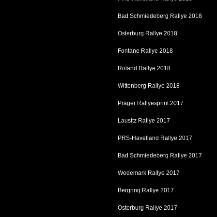
Bad Schmiedeberg Rallye 2018
Osterburg Rallye 2018
Fontane Rallye 2018
Roland Rallye 2018
Wittenberg Rallye 2018
Prager Rallyesprint 2017
Lausitz Rallye 2017
PRS-Havelland Rallye 2017
Bad Schmiedeberg Rallye 2017
Wedemark Rallye 2017
Bergring Rallye 2017
Osterburg Rallye 2017