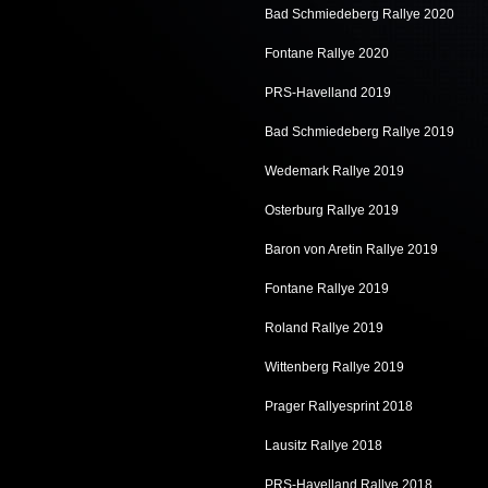
Bad Schmiedeberg Rallye 2020
Fontane Rallye 2020
PRS-Havelland 2019
Bad Schmiedeberg Rallye 2019
Wedemark Rallye 2019
Osterburg Rallye 2019
Baron von Aretin Rallye 2019
Fontane Rallye 2019
Roland Rallye 2019
Wittenberg Rallye 2019
Prager Rallyesprint 2018
Lausitz Rallye 2018
PRS-Havelland Rallye 2018