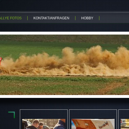
ALLYE FOTOS
KONTAKT/ANFRAGEN
HOBBY