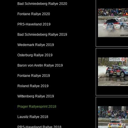
Bad Schmiedeberg Rallye 2020
Fontane Rallye 2020
PRS-Havelland 2019
Bad Schmiedeberg Rallye 2019
Wedemark Rallye 2019
Osterburg Rallye 2019
Baron von Aretin Rallye 2019
Fontane Rallye 2019
Roland Rallye 2019
Wittenberg Rallye 2019
Prager Rallyesprint 2018
Lausitz Rallye 2018
PRS-Havelland Rallye 2018