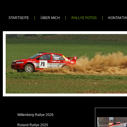
STARTSEITE
ÜBER MICH
RALLYE FOTOS
KONTAKT/
Wittenberg Rallye 2026
Roland Rallye 2025