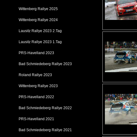
Wittenberg Rallye 2025
Wittenberg Rallye 2024
Lausitz Rallye 2023 2.Tag
Lausitz Rallye 2023 1.Tag
PRS-Havelland 2023
Bad Schmiedeberg Rallye 2023
Roland Rallye 2023
Wittenberg Rallye 2023
PRS-Havelland 2022
Bad Schmiedeberg Rallye 2022
PRS-Havelland 2021
Bad Schmiedeberg Rallye 2021