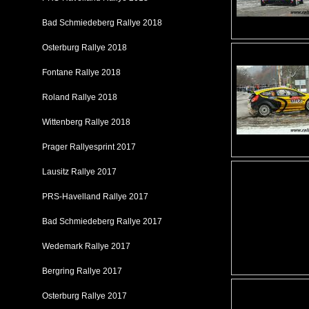
Bad Schmiedeberg Rallye 2018
Osterburg Rallye 2018
Fontane Rallye 2018
Roland Rallye 2018
Wittenberg Rallye 2018
Prager Rallyesprint 2017
Lausitz Rallye 2017
PRS-Havelland Rallye 2017
Bad Schmiedeberg Rallye 2017
Wedemark Rallye 2017
Bergring Rallye 2017
Osterburg Rallye 2017