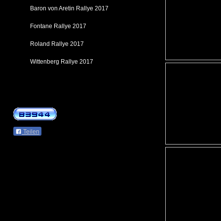
Baron von Aretin Rallye 2017
Fontane Rallye 2017
Roland Rallye 2017
Wittenberg Rallye 2017
Teilen